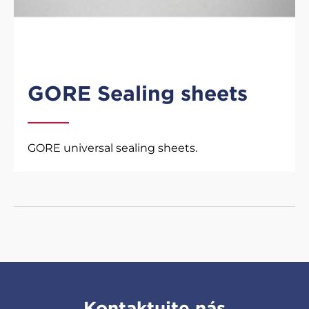
GORE Sealing sheets
GORE universal sealing sheets.
Kontaktujte nás