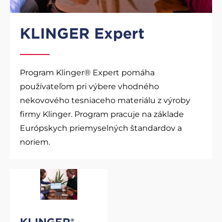
KLINGER Expert
Program Klinger® Expert pomáha
používateľom pri výbere vhodného
nekovového tesniaceho materiálu z výroby
firmy Klinger. Program pracuje na základe
Európskych priemyselných štandardov a
noriem.